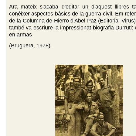
Ara mateix s'acaba d'editar un d'aquest llibres t
conèixer aspectes bàsics de la guerra civil. Em ref
de la Columna de Hierro
d'Abel Paz (Editorial Virus
també va escriure la impressionat biografia
Durruti: 
en armas
(Bruguera, 1978).