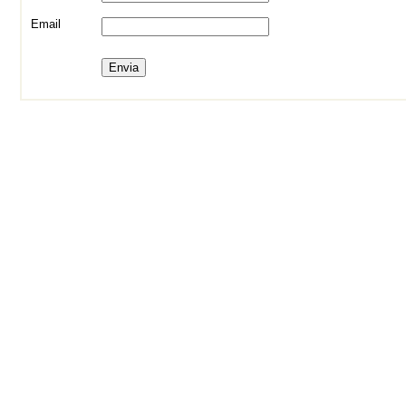
Email