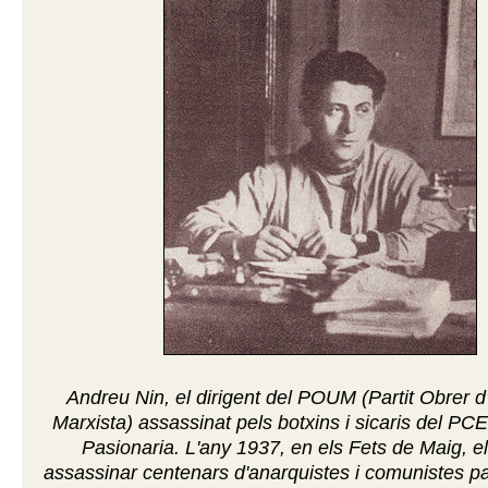
Andreu Nin, el dirigent del POUM (Partit Obrer d
Marxista) assassinat pels botxins i sicaris del PCE
Pasionaria. L'any 1937, en els Fets de Maig, 
assassinar centenars d'anarquistes i comunistes par