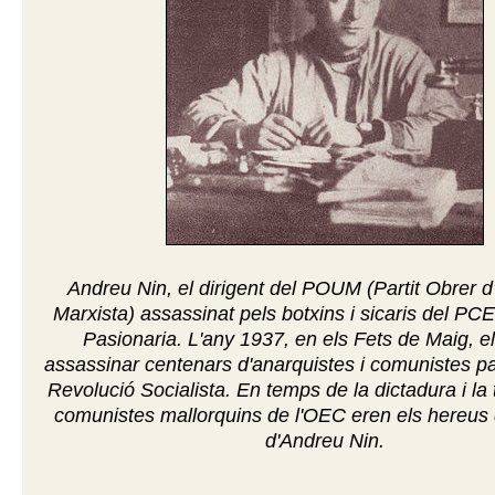
Andreu Nin, el dirigent del POUM (Partit Obrer d
Marxista) assassinat pels botxins i sicaris del PCE
Pasionaria. L'any 1937, en els Fets de Maig, 
assassinar centenars d'anarquistes i comunistes par
Revolució Socialista. En temps de la dictadura i la t
comunistes mallorquins de l'OEC eren els hereus
d'Andreu Nin.