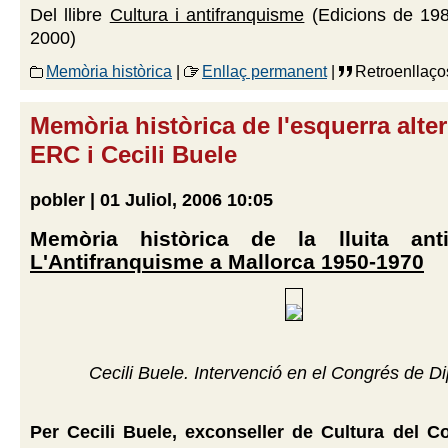
Del llibre
Cultura i antifranquisme
(Edicions de 198
2000)
Memòria històrica
|
Enllaç permanent
|
Retroenllaço
Memòria històrica de l'esquerra alter
ERC i Cecili Buele
pobler | 01 Juliol, 2006 10:05
Memòria històrica de la lluita antif
L'Antifranquisme a Mallorca 1950-1970
Cecili Buele. Intervenció en el Congrés de Di
Per Cecili Buele, exconseller de Cultura del Co